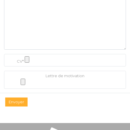
CV*
Lettre de motivation