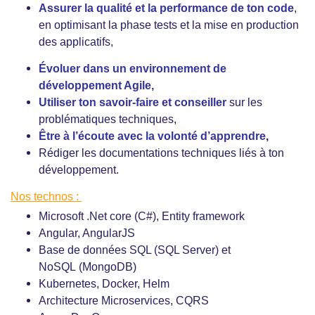
Assurer la qualité et la performance de ton code
,
en optimisant la phase tests et la mise en production
des applicatifs,
Évoluer dans un environnement de
développement Agile,
Utiliser ton savoir-faire et conseiller
sur les
problématiques techniques,
Être à l’écoute avec la volonté d’apprendre
,
Rédiger les documentations techniques liés à ton
développement.
Nos technos :
Microsoft .Net core (C#), Entity framework
Angular, AngularJS
Base de données SQL (SQL Server) et
NoSQL (MongoDB)
Kubernetes, Docker, Helm
Architecture Microservices, CQRS