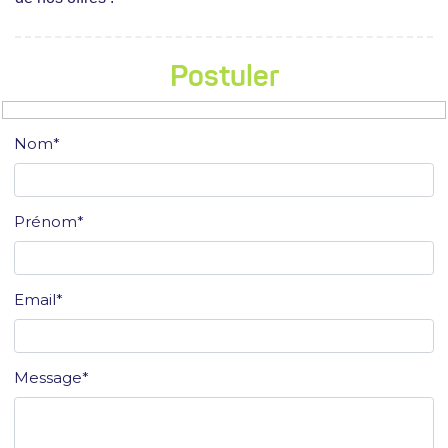
Postuler
Nom*
Prénom*
Email*
Message*