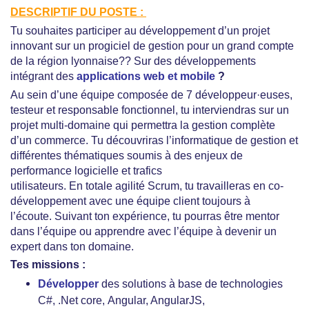
DESCRIPTIF DU POSTE :
Tu souhaites participer au développement d’un projet
innovant sur un progiciel de gestion pour un grand compte
de la région lyonnaise?? Sur des développements
intégrant des
applications web et mobile
?
Au sein d’une équipe composée de 7 développeur·euses,
testeur et responsable fonctionnel, tu interviendras sur un
projet multi-domaine qui permettra la gestion complète
d’un commerce. Tu découvriras l’informatique de gestion et
différentes thématiques soumis à des enjeux de
performance logicielle et trafics
utilisateurs. En totale agilité Scrum, tu travailleras en co-
développement avec une équipe client toujours à
l’écoute. Suivant ton expérience, tu pourras être mentor
dans l’équipe ou apprendre avec l’équipe à devenir un
expert dans ton domaine.
Tes missions :
Développer
des solutions à base de technologies
C#, .Net core, Angular, AngularJS,