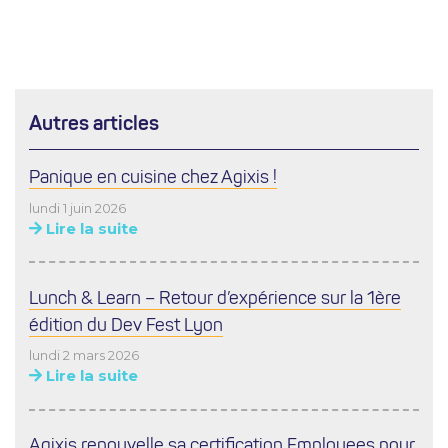
Autres articles
Panique en cuisine chez Agixis !
lundi 1 juin 2026
Lire la suite
Lunch & Learn – Retour d’expérience sur la 1ère
édition du Dev Fest Lyon
lundi 2 mars 2026
Lire la suite
Agixis renouvelle sa certification Employees pour