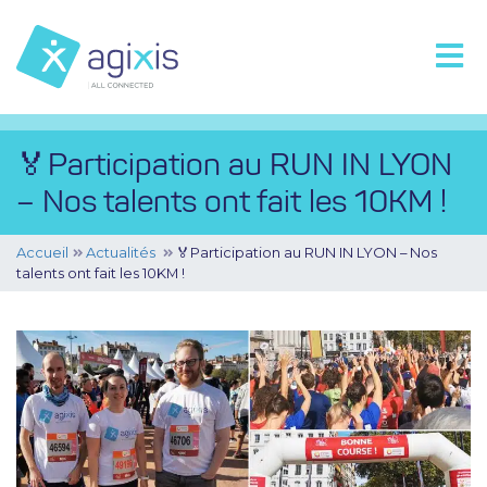
🏅Participation au RUN IN LYON
– Nos talents ont fait les 10KM !
Accueil
Actualités
🏅Participation au RUN IN LYON – Nos
talents ont fait les 10KM !